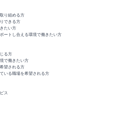
取り組める方
りできる方
きたい方
ポートし合える環境で働きたい方
じる方
境で働きたい方
希望される方
ている職場を希望される方
ビス