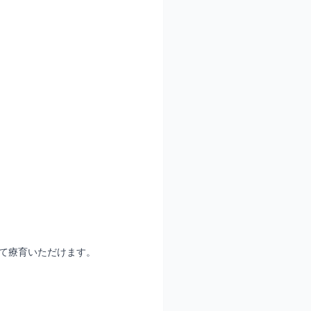
って療育いただけます。