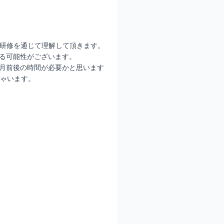
研修を通じて理解して頂きます。
する可能性がございます。
ヶ月前後の時間が必要かと思います
しゃいます。