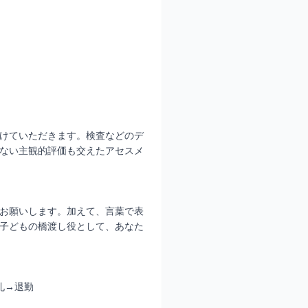
けていただきます。検査などのデ
ない主観的評価も交えたアセスメ
お願いします。加えて、言葉で表
子どもの橋渡し役として、あなた
礼→退勤