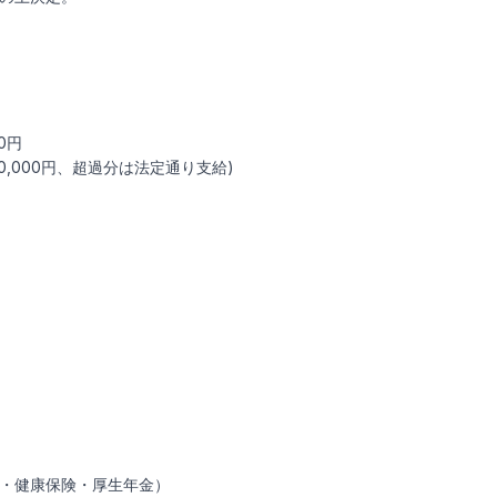
0円
0,000円、超過分は法定通り支給)
・健康保険・厚生年金）