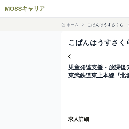
MOSSキャリア
ホーム
こぱんはうすさくら 
こぱんはうすさく
児童発達支援・放課後デイ
東武鉄道東上本線『北
求人詳細