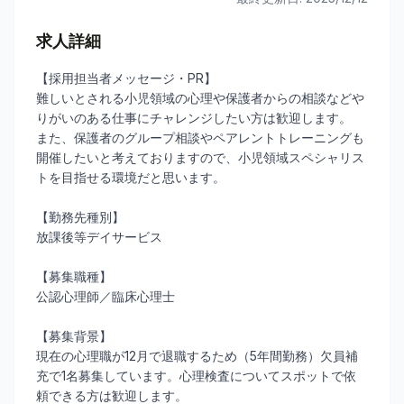
求人詳細
【採用担当者メッセージ・PR】
難しいとされる小児領域の心理や保護者からの相談などや
りがいのある仕事にチャレンジしたい方は歓迎します。
また、保護者のグループ相談やペアレントトレーニングも
開催したいと考えておりますので、小児領域スペシャリス
トを目指せる環境だと思います。
【勤務先種別】
放課後等デイサービス
【募集職種】
公認心理師／臨床心理士
【募集背景】
現在の心理職が12月で退職するため（5年間勤務）欠員補
充で1名募集しています。心理検査についてスポットで依
頼できる方は歓迎します。