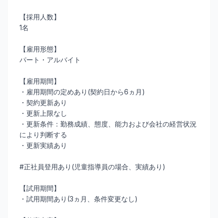
【採用人数】
1名
【雇用形態】
パート・アルバイト
【雇用期間】
・雇用期間の定めあり(契約日から6ヵ月)
・契約更新あり
・更新上限なし
・更新条件：勤務成績、態度、能力および会社の経営状況
により判断する
・更新実績あり
#正社員登用あり(児童指導員の場合、実績あり)
【試用期間】
・試用期間あり(3ヵ月、条件変更なし)