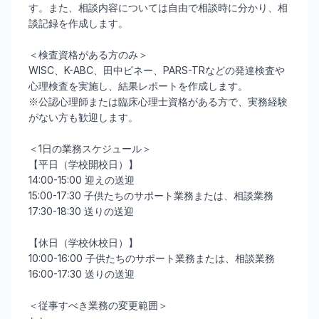
す。また、相談内容については自由で相談時に分かり、相
談記録を作成します。
＜検査資格がある方のみ＞
WISC、K-ABC、田中ビネー、PARS-TRなどの発達検査や
心理検査を実施し、結果レポートを作成します。
※公認心理師または臨床心理士資格がある方で、実務経験
がない方も歓迎します。
＜1日の業務スケジュール＞
【平日（学校開校日）】
14:00-15:00 迎えの送迎
15:00-17:30 子供たちのサポート業務または、相談業務
17:30-18:30 送りの送迎
【休日（学校休校日）】
10:00-16:00 子供たちのサポート業務または、相談業務
16:00-17:30 送りの送迎
＜従事すべき業務の変更範囲＞