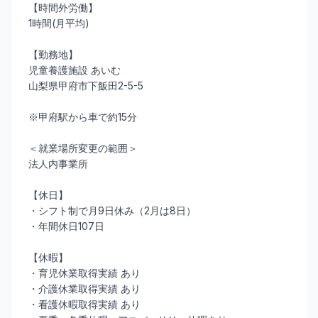
【時間外労働】
1時間(月平均)
【勤務地】
児童養護施設 あいむ
山梨県甲府市下飯田2-5-5
※甲府駅から車で約15分
＜就業場所変更の範囲＞
法人内事業所
【休日】
・シフト制で月9日休み（2月は8日）
・年間休日107日
【休暇】
・育児休業取得実績 あり
・介護休業取得実績 あり
・看護休暇取得実績 あり