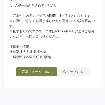
↓
[5] 入職手続きを進めてください
※応募から内定までは平均1週間～1ヶ月ほどになります。
※在職中で今すぐ転職が難しい方も調整のご相談が可能で
す。
※見学も可能ですので、まずはMOSSキャリアよりご応募
いただき、お問い合わせください。
【募集主情報】
社会福祉法人 山梨樫の会
山梨県甲府市塚原町359番地
応募フォームに進む
キープする