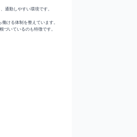
り、通勤しやすい環境です。
ら働ける体制を整えています。
根づいているのも特徴です。