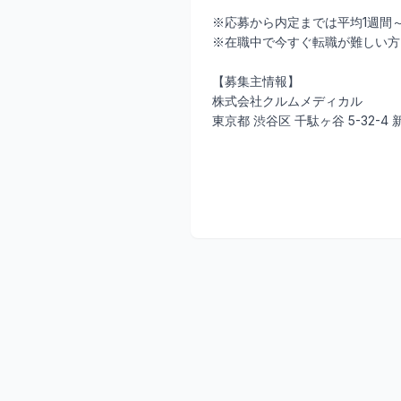
※応募から内定までは平均1週間
※在職中で今すぐ転職が難しい方
【募集主情報】
株式会社クルムメディカル
東京都 渋谷区 千駄ヶ谷 5-32-4