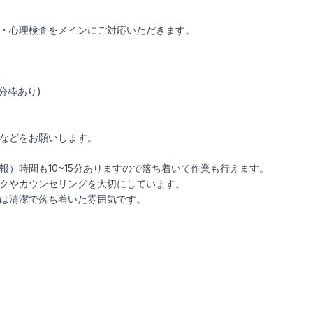
・心理検査をメインにご対応いただきます。
分枠あり)
などをお願いします。
報）時間も10~15分ありますので落ち着いて作業も行えます。
クやカウンセリングを大切にしています。
は清潔で落ち着いた雰囲気です。