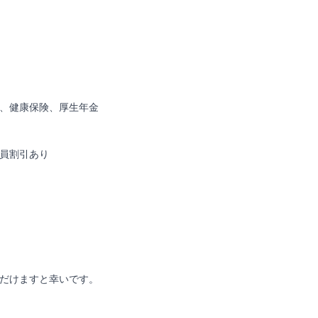
、健康保険、厚生年金
員割引あり
だけますと幸いです。